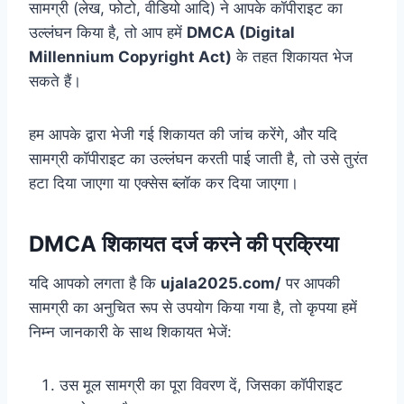
सामग्री (लेख, फोटो, वीडियो आदि) ने आपके कॉपीराइट का
उल्लंघन किया है, तो आप हमें
DMCA (Digital
Millennium Copyright Act)
के तहत शिकायत भेज
सकते हैं।
हम आपके द्वारा भेजी गई शिकायत की जांच करेंगे, और यदि
सामग्री कॉपीराइट का उल्लंघन करती पाई जाती है, तो उसे तुरंत
हटा दिया जाएगा या एक्सेस ब्लॉक कर दिया जाएगा।
DMCA शिकायत दर्ज करने की प्रक्रिया
यदि आपको लगता है कि
ujala2025.com/
पर आपकी
सामग्री का अनुचित रूप से उपयोग किया गया है, तो कृपया हमें
निम्न जानकारी के साथ शिकायत भेजें:
उस मूल सामग्री का पूरा विवरण दें, जिसका कॉपीराइट