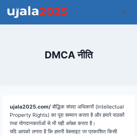
Skip
to
content
DMCA नीति
ujala2025.com/
बौद्धिक संपदा अधिकारों (Intellectual
Property Rights) का पूरा सम्मान करता है और हमारे पाठकों
तथा योगदानकर्ताओं से भी यही अपेक्षा करता है।
यदि आपको लगता है कि हमारी वेबसाइट पर प्रकाशित किसी