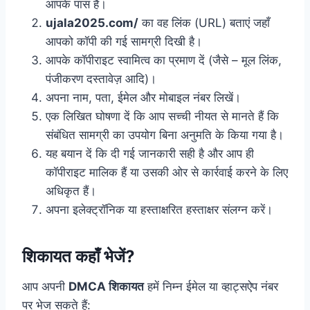
आपके पास है।
ujala2025.com/
का वह लिंक (URL) बताएं जहाँ
आपको कॉपी की गई सामग्री दिखी है।
आपके कॉपीराइट स्वामित्व का प्रमाण दें (जैसे – मूल लिंक,
पंजीकरण दस्तावेज़ आदि)।
अपना नाम, पता, ईमेल और मोबाइल नंबर लिखें।
एक लिखित घोषणा दें कि आप सच्ची नीयत से मानते हैं कि
संबंधित सामग्री का उपयोग बिना अनुमति के किया गया है।
यह बयान दें कि दी गई जानकारी सही है और आप ही
कॉपीराइट मालिक हैं या उसकी ओर से कार्रवाई करने के लिए
अधिकृत हैं।
अपना इलेक्ट्रॉनिक या हस्ताक्षरित हस्ताक्षर संलग्न करें।
शिकायत कहाँ भेजें?
आप अपनी
DMCA शिकायत
हमें निम्न ईमेल या व्हाट्सऐप नंबर
पर भेज सकते हैं: