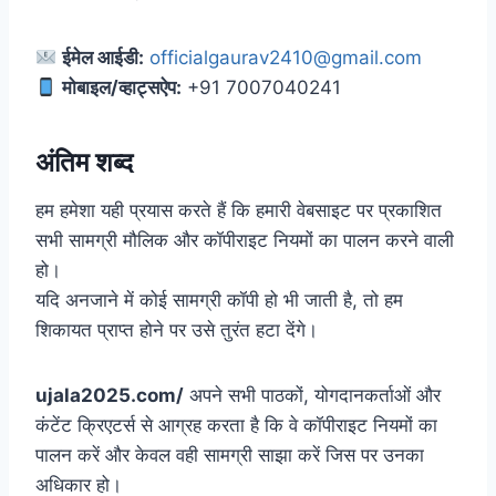
ईमेल आईडी:
officialgaurav2410@gmail.com
मोबाइल/व्हाट्सऐप:
+91 7007040241
अंतिम शब्द
हम हमेशा यही प्रयास करते हैं कि हमारी वेबसाइट पर प्रकाशित
सभी सामग्री मौलिक और कॉपीराइट नियमों का पालन करने वाली
हो।
यदि अनजाने में कोई सामग्री कॉपी हो भी जाती है, तो हम
शिकायत प्राप्त होने पर उसे तुरंत हटा देंगे।
ujala2025.com/
अपने सभी पाठकों, योगदानकर्ताओं और
कंटेंट क्रिएटर्स से आग्रह करता है कि वे कॉपीराइट नियमों का
पालन करें और केवल वही सामग्री साझा करें जिस पर उनका
अधिकार हो।