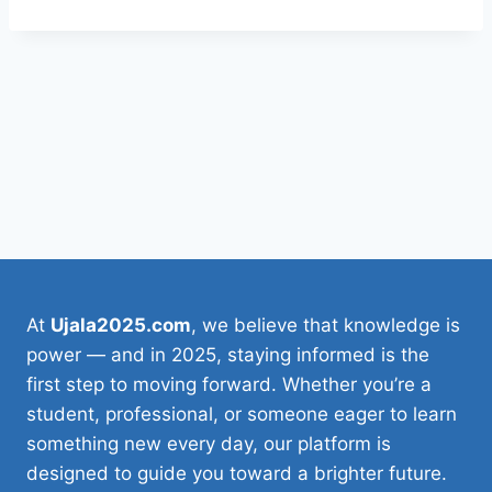
At
Ujala2025.com
, we believe that knowledge is
power — and in 2025, staying informed is the
first step to moving forward. Whether you’re a
student, professional, or someone eager to learn
something new every day, our platform is
designed to guide you toward a brighter future.