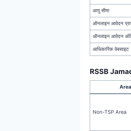
आयु सीमा
ऑनलाइन आवेदन प्रार
ऑनलाइन आवेदन अंत
आधिकारिक वेबसाइट
RSSB Jamada
Are
Non-TSP Area