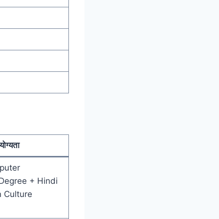
योग्यता
puter
/Degree + Hindi
 Culture