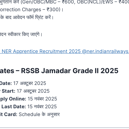
का भुगतान करें (Gen/OBC/MBC – ₹600, OBC(NCL)/EWS – ₹4
Correction Charges – ₹300)।
बाद आवेदन फॉर्म प्रिंट करें।
न स्वीकार किए जाएंगे।
 NER Apprentice Recruitment 2025 @ner.indianrailways
ates – RSSB Jamadar Grade II 2025
Date:
17 अक्टूबर 2025
 Start:
17 अक्टूबर 2025
ply Online:
15 नवंबर 2025
 Last Date:
15 नवंबर 2025
t Card:
Schedule के अनुसार