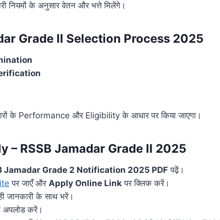
री नियमों के अनुसार वेतन और भत्ते मिलेंगे।
r Grade II Selection Process 2025
mination
rification
वारों के Performance और Eligibility के आधार पर किया जाएगा।
y – RSSB Jamadar Grade II 2025
 Jamadar Grade 2 Notification 2025 PDF
पढ़ें।
ite
पर जाएँ और
Apply Online Link
पर क्लिक करें।
ी जानकारी के साथ भरें।
ज अपलोड करें।