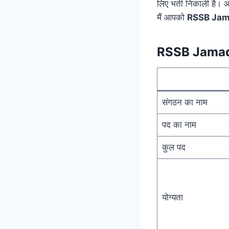
लिए भर्ती निकाली है। 
मैं आपको
RSSB Jam
RSSB Jamad
संगठन का नाम
पद का नाम
कुल पद
योग्यता