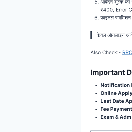
आवेदन शुल्क 
₹400, Error 
फाइनल सबमिशन के 
केवल ऑनलाइन आवेद
Also Check:-
RRC
Important D
Notification 
Online Apply
Last Date Ap
Fee Payment
Exam & Admi