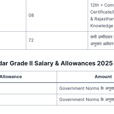
12th + Com
Certificate
08
& Rajasthan
Knowledge
सभी उम्मीदवार
72
अनुसार आवेदन 
r Grade II Salary & Allowances 2025
Allowance
Amount
Government Norms के अनुसा
Government Norms के अनुसा