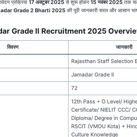
आवेदन प्रक्रिया
17 अक्टूबर 2025
से शुरू होकर
15 नवंबर 2025
तक चले
adar Grade 2 Bharti 2025
की पूरी जानकारी सरल और आसान भाषा म
ar Grade II Recruitment 2025 Overvi
विवरण
जानकारी
Rajasthan Staff Selection
Jamadar Grade II
72
12th Pass + O Level/ Hig
Certificate/ NIELIT CCC/
Diploma/ Degree in Compu
RSCIT (VMOU Kota) + Hind
Culture Knowledge