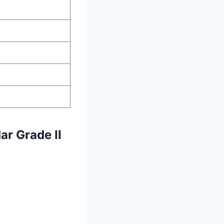
r Grade II