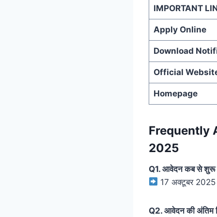
IMPORTANT LI
Apply Online
Download Notif
Official Websit
Homepage
Frequently 
2025
Q1. आवेदन कब से शुरू
17 अक्टूबर 2025
Q2. आवेदन की अंतिम 