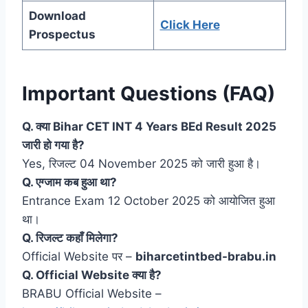
Download
Click Here
Prospectus
Important Questions (FAQ)
Q. क्या Bihar CET INT 4 Years BEd Result 2025
जारी हो गया है?
Yes, रिजल्ट 04 November 2025 को जारी हुआ है।
Q. एग्जाम कब हुआ था?
Entrance Exam 12 October 2025 को आयोजित हुआ
था।
Q. रिजल्ट कहाँ मिलेगा?
Official Website पर –
biharcetintbed-brabu.in
Q. Official Website क्या है?
BRABU Official Website –