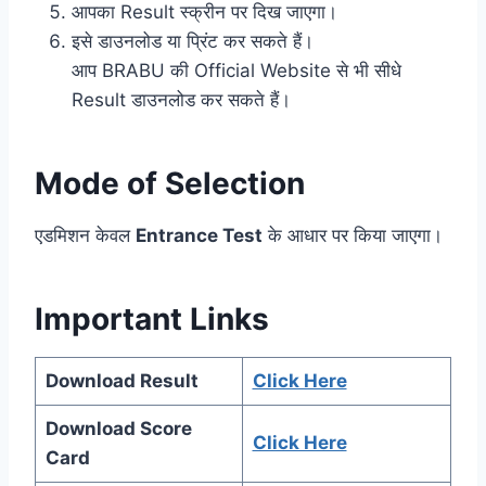
आपका Result स्क्रीन पर दिख जाएगा।
इसे डाउनलोड या प्रिंट कर सकते हैं।
आप BRABU की Official Website से भी सीधे
Result डाउनलोड कर सकते हैं।
Mode of Selection
एडमिशन केवल
Entrance Test
के आधार पर किया जाएगा।
Important Links
Download Result
Click Here
Download Score
Click Here
Card