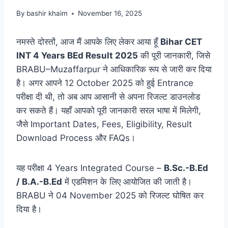
By
bashir khaim
November 16, 2025
नमस्ते दोस्तों, आज मैं आपके लिए लेकर आया हूँ
Bihar CET
INT 4 Years BEd Result 2025
की पूरी जानकारी, जिसे
BRABU–Muzaffarpur ने आधिकारिक रूप से जारी कर दिया
है। अगर आपने 12 October 2025 को हुई Entrance
परीक्षा दी थी, तो अब आप आसानी से अपना रिजल्ट डाउनलोड
कर सकते हैं। यहाँ आपको पूरी जानकारी सरल भाषा में मिलेगी,
जैसे Important Dates, Fees, Eligibility, Result
Download Process और FAQs।
यह परीक्षा 4 Years Integrated Course –
B.Sc.-B.Ed
/ B.A.-B.Ed
में एडमिशन के लिए आयोजित की जाती है।
BRABU ने 04 November 2025 को रिजल्ट घोषित कर
दिया है।