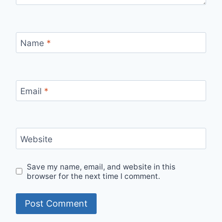
Name
*
Email
*
Website
Save my name, email, and website in this
browser for the next time I comment.