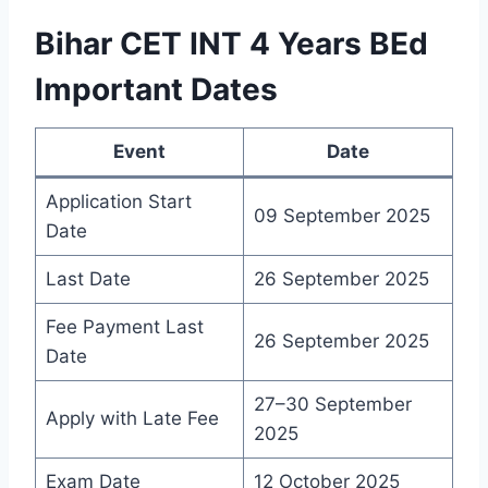
Bihar CET INT 4 Years BEd
Important Dates
Event
Date
Application Start
09 September 2025
Date
Last Date
26 September 2025
Fee Payment Last
26 September 2025
Date
27–30 September
Apply with Late Fee
2025
Exam Date
12 October 2025