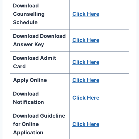
Download
Counselling
Click Here
Schedule
Download Download
Click Here
Answer Key
Download Admit
Click Here
Card
Apply Online
Click Here
Download
Click Here
Notification
Download Guideline
for Online
Click Here
Application