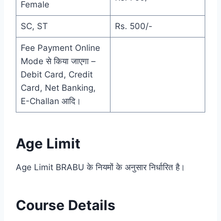
Female
SC, ST
Rs. 500/-
Fee Payment Online
Mode से किया जाएगा –
Debit Card, Credit
Card, Net Banking,
E-Challan आदि।
Age Limit
Age Limit BRABU के नियमों के अनुसार निर्धारित है।
Course Details