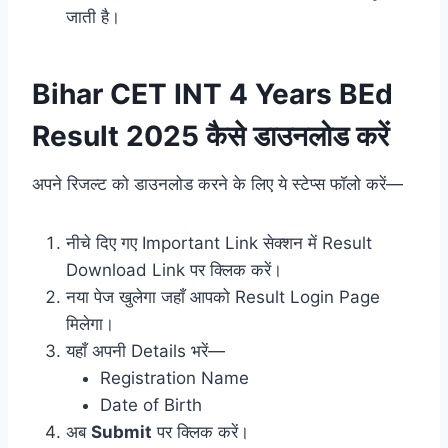
जाती है।
Bihar CET INT 4 Years BEd
Result 2025 कैसे डाउनलोड करें
अपने रिजल्ट को डाउनलोड करने के लिए ये स्टेप्स फॉलो करें—
नीचे दिए गए Important Link सेक्शन में Result
Download Link पर क्लिक करें।
नया पेज खुलेगा जहाँ आपको Result Login Page
मिलेगा।
यहाँ अपनी Details भरें—
Registration Name
Date of Birth
अब
Submit
पर क्लिक करें।