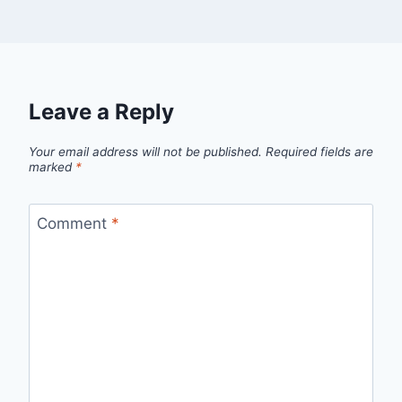
Leave a Reply
Your email address will not be published.
Required fields are
marked
*
Comment
*