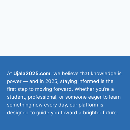
At
Ujala2025.com
, we believe that knowledge is
power — and in 2025, staying informed is the
first step to moving forward. Whether you’re a
student, professional, or someone eager to learn
something new every day, our platform is
designed to guide you toward a brighter future.