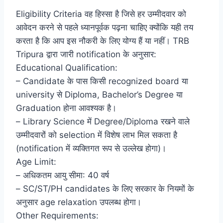
Eligibility Criteria वह हिस्सा है जिसे हर उम्मीदवार को
आवेदन करने से पहले ध्यानपूर्वक पढ़ना चाहिए क्योंकि यही तय
करता है कि आप इस नौकरी के लिए योग्य हैं या नहीं। TRB
Tripura द्वारा जारी notification के अनुसार:
Educational Qualification:
– Candidate के पास किसी recognized board या
university से Diploma, Bachelor’s Degree या
Graduation होना आवश्यक है।
– Library Science में Degree/Diploma रखने वाले
उम्मीदवारों को selection में विशेष लाभ मिल सकता है
(notification में व्यक्तिगत रूप से उल्लेख होगा)।
Age Limit:
– अधिकतम आयु सीमा: 40 वर्ष
– SC/ST/PH candidates के लिए सरकार के नियमों के
अनुसार age relaxation उपलब्ध होगा।
Other Requirements: