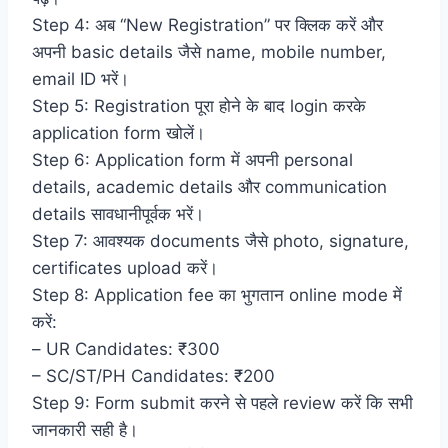
Step 4: अब “New Registration” पर क्लिक करें और
अपनी basic details जैसे name, mobile number,
email ID भरें।
Step 5: Registration पूरा होने के बाद login करके
application form खोलें।
Step 6: Application form में अपनी personal
details, academic details और communication
details सावधानीपूर्वक भरें।
Step 7: आवश्यक documents जैसे photo, signature,
certificates upload करें।
Step 8: Application fee का भुगतान online mode में
करें:
– UR Candidates: ₹300
– SC/ST/PH Candidates: ₹200
Step 9: Form submit करने से पहले review करें कि सभी
जानकारी सही है।