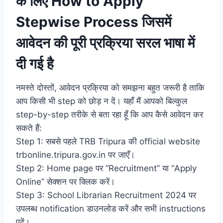
के लिए How to Apply
Stepwise Process जिसमें
आवेदन की पूरी प्रक्रिया सरल भाषा में
दी गई है
नमस्ते दोस्तों, आवेदन प्रक्रिया को समझना बहुत जरूरी है ताकि
आप किसी भी step को छोड़ न दें। यहाँ मैं आपको बिल्कुल
step-by-step तरीके से बता रहा हूँ कि आप कैसे आवेदन कर
सकते हैं:
Step 1: सबसे पहले TRB Tripura की official website
trbonline.tripura.gov.in पर जाएँ।
Step 2: Home page पर “Recruitment” या “Apply
Online” सेक्शन पर क्लिक करें।
Step 3: School Librarian Recruitment 2024 पर
उपलब्ध notification डाउनलोड करें और सभी instructions
पढ़ें।