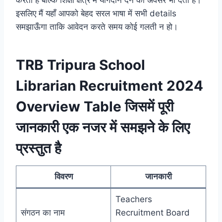
करती है बल्कि शिक्षा क्षेत्र में योगदान देने का अवसर भी देती है।
इसलिए मैं यहाँ आपको बेहद सरल भाषा में सभी details
समझाऊँगा ताकि आवेदन करते समय कोई गलती न हो।
TRB Tripura School
Librarian Recruitment 2024
Overview Table जिसमें पूरी
जानकारी एक नजर में समझने के लिए
प्रस्तुत है
विवरण
जानकारी
Teachers
संगठन का नाम
Recruitment Board