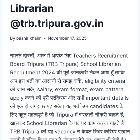
Librarian
@trb.tripura.gov.in
By
bashir khaim
November 17, 2025
नमस्ते दोस्तों, आज मैं आपके लिए Teachers Recruitment
Board Tripura (TRB Tripura) School Librarian
Recruitment 2024 की पूरी जानकारी लेकर आया हूँ ताकि
आप इस भर्ती को आसानी से समझ सकें, eligibility criteria
को जान सकें, salary, exam format, exam pattern,
apply करने की पूरी प्रक्रिया और सभी important details
को एक ही जगह पर पढ़ सकें। यह भर्ती उन candidates के
लिए बहुत महत्वपूर्ण है जो Tripura में सरकारी नौकरी चाहते हैं,
खासकर School Librarian के पद पर काम करना चाहते हैं।
TRB Tripura की यह vacancy न केवल स्थिर करियर प्रदान