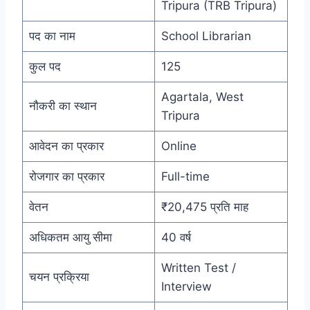
Tripura (TRB Tripura)
पद का नाम
School Librarian
कुल पद
125
Agartala, West
नौकरी का स्थान
Tripura
आवेदन का प्रकार
Online
रोजगार का प्रकार
Full-time
वेतन
₹20,475 प्रति माह
अधिकतम आयु सीमा
40 वर्ष
Written Test /
चयन प्रक्रिया
Interview