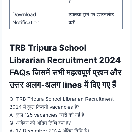
n
Download
उपलब्ध होने पर डाउनलोड
Notification
करें
TRB Tripura School
Librarian Recruitment 2024
FAQs जिसमें सभी महत्वपूर्ण प्रश्न और
उत्तर अलग-अलग lines में दिए गए हैं
Q: TRB Tripura School Librarian Recruitment
2024 में कुल कितनी vacancies हैं?
A: कुल 125 vacancies जारी की गई हैं।
Q: आवेदन की अंतिम तिथि क्या है?
A: 17 December 2024 अंतिम तिथि है।