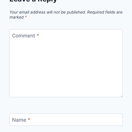
Your email address will not be published.
Required fields are
marked
*
Comment
*
Name
*