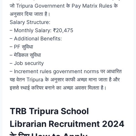
जो Tripura Government के Pay Matrix Rules के
अनुसार दिया जाता है।
Salary Structure:
– Monthly Salary: ₹20,475
– Additional Benefits:
– PF सुविधा
– मेडिकल सुविधा
– Job security
– Increment rules government norms पर आधारित
यह वेतन Tripura के अनुसार काफी अच्छा माना जाता है और
इससे स्थाई करियर बनाने का अच्छा अवसर मिलता है।
TRB Tripura School
Librarian Recruitment 2024