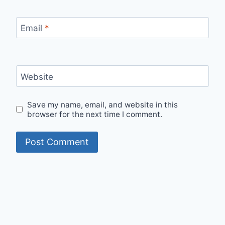
Email
*
Website
Save my name, email, and website in this
browser for the next time I comment.