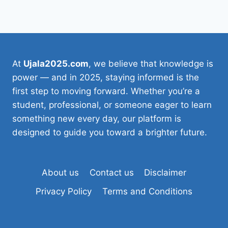
At
Ujala2025.com
, we believe that knowledge is
power — and in 2025, staying informed is the
first step to moving forward. Whether you’re a
student, professional, or someone eager to learn
something new every day, our platform is
designed to guide you toward a brighter future.
About us
Contact us
Disclaimer
Privacy Policy
Terms and Conditions