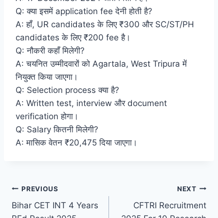
Q: क्या इसमें application fee देनी होती है?
A: हाँ, UR candidates के लिए ₹300 और SC/ST/PH
candidates के लिए ₹200 fee है।
Q: नौकरी कहाँ मिलेगी?
A: चयनित उम्मीदवारों को Agartala, West Tripura में
नियुक्त किया जाएगा।
Q: Selection process क्या है?
A: Written test, interview और document
verification होगा।
Q: Salary कितनी मिलेगी?
A: मासिक वेतन ₹20,475 दिया जाएगा।
Post
PREVIOUS
NEXT
Bihar CET INT 4 Years
CFTRI Recruitment
navigation