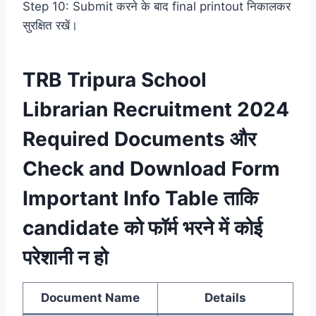
Step 10: Submit करने के बाद final printout निकालकर
सुरक्षित रखें।
TRB Tripura School
Librarian Recruitment 2024
Required Documents और
Check and Download Form
Important Info Table ताकि
candidate को फॉर्म भरने में कोई
परेशानी न हो
Document Name
Details