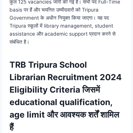
कुल 125 vacancies जारी की गई हैं। सभी पद Full-Time
basis पर हैं और चयनित उम्मीदवारों को Tripura
Government के अधीन नियुक्त किया जाएगा। यह पद
Tripura स्कूलों में library management, student
assistance और academic support प्रदान करने से
संबंधित है।
TRB Tripura School
Librarian Recruitment 2024
Eligibility Criteria जिसमें
educational qualification,
age limit और आवश्यक शर्तें शामिल
हैं