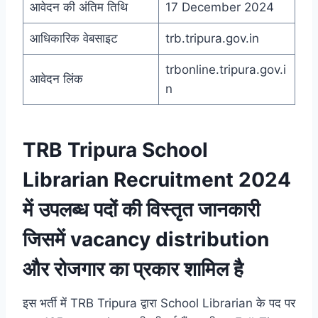
आवेदन की अंतिम तिथि
17 December 2024
आधिकारिक वेबसाइट
trb.tripura.gov.in
trbonline.tripura.gov.i
आवेदन लिंक
n
TRB Tripura School
Librarian Recruitment 2024
में उपलब्ध पदों की विस्तृत जानकारी
जिसमें vacancy distribution
और रोजगार का प्रकार शामिल है
इस भर्ती में TRB Tripura द्वारा School Librarian के पद पर