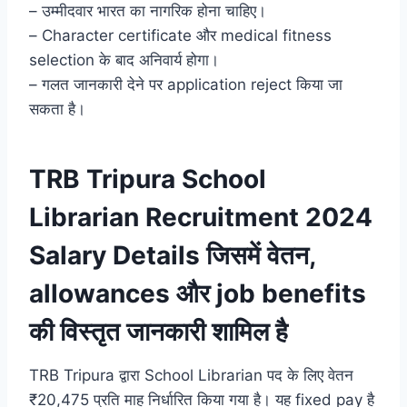
– उम्मीदवार भारत का नागरिक होना चाहिए।
– Character certificate और medical fitness
selection के बाद अनिवार्य होगा।
– गलत जानकारी देने पर application reject किया जा
सकता है।
TRB Tripura School
Librarian Recruitment 2024
Salary Details जिसमें वेतन,
allowances और job benefits
की विस्तृत जानकारी शामिल है
TRB Tripura द्वारा School Librarian पद के लिए वेतन
₹20,475 प्रति माह निर्धारित किया गया है। यह fixed pay है