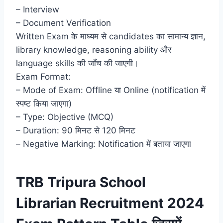
– Interview
– Document Verification
Written Exam के माध्यम से candidates का सामान्य ज्ञान,
library knowledge, reasoning ability और
language skills की जाँच की जाएगी।
Exam Format:
– Mode of Exam: Offline या Online (notification में
स्पष्ट किया जाएगा)
– Type: Objective (MCQ)
– Duration: 90 मिनट से 120 मिनट
– Negative Marking: Notification में बताया जाएगा
TRB Tripura School
Librarian Recruitment 2024