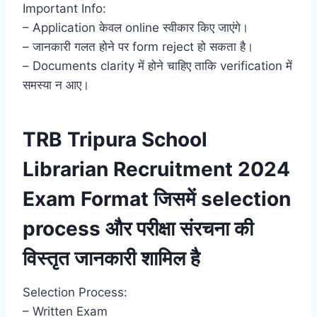
Important Info:
– Application केवल online स्वीकार किए जाएंगे।
– जानकारी गलत होने पर form reject हो सकता है।
– Documents clarity में होने चाहिए ताकि verification में
समस्या न आए।
TRB Tripura School
Librarian Recruitment 2024
Exam Format जिसमें selection
process और परीक्षा संरचना की
विस्तृत जानकारी शामिल है
Selection Process:
– Written Exam