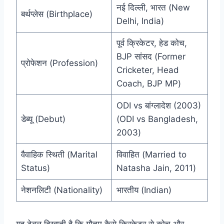
नई दिल्ली, भारत (New
बर्थप्लेस (Birthplace)
Delhi, India)
पूर्व क्रिकेटर, हेड कोच,
BJP सांसद (Former
प्रोफेशन (Profession)
Cricketer, Head
Coach, BJP MP)
ODI vs बांग्लादेश (2003)
डेब्यू (Debut)
(ODI vs Bangladesh,
2003)
वैवाहिक स्थिती (Marital
विवाहित (Married to
Status)
Natasha Jain, 2011)
नेशनलिटी (Nationality)
भारतीय (Indian)