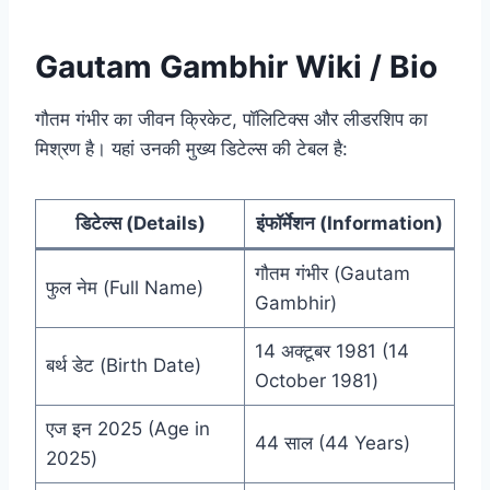
Gautam Gambhir Wiki / Bio
गौतम गंभीर का जीवन क्रिकेट, पॉलिटिक्स और लीडरशिप का
मिश्रण है। यहां उनकी मुख्य डिटेल्स की टेबल है:
डिटेल्स (Details)
इंफॉर्मेशन (Information)
गौतम गंभीर (Gautam
फुल नेम (Full Name)
Gambhir)
14 अक्टूबर 1981 (14
बर्थ डेट (Birth Date)
October 1981)
एज इन 2025 (Age in
44 साल (44 Years)
2025)