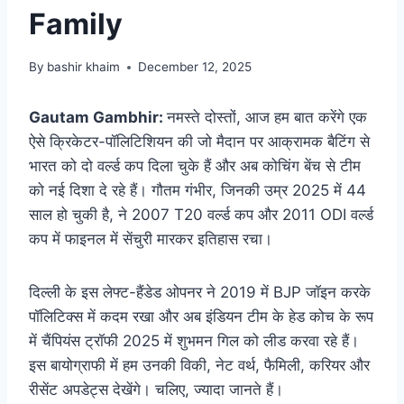
Family
By
bashir khaim
December 12, 2025
Gautam Gambhir:
नमस्ते दोस्तों, आज हम बात करेंगे एक
ऐसे क्रिकेटर-पॉलिटिशियन की जो मैदान पर आक्रामक बैटिंग से
भारत को दो वर्ल्ड कप दिला चुके हैं और अब कोचिंग बेंच से टीम
को नई दिशा दे रहे हैं। गौतम गंभीर, जिनकी उम्र 2025 में 44
साल हो चुकी है, ने 2007 T20 वर्ल्ड कप और 2011 ODI वर्ल्ड
कप में फाइनल में सेंचुरी मारकर इतिहास रचा।
दिल्ली के इस लेफ्ट-हैंडेड ओपनर ने 2019 में BJP जॉइन करके
पॉलिटिक्स में कदम रखा और अब इंडियन टीम के हेड कोच के रूप
में चैंपियंस ट्रॉफी 2025 में शुभमन गिल को लीड करवा रहे हैं।
इस बायोग्राफी में हम उनकी विकी, नेट वर्थ, फैमिली, करियर और
रीसेंट अपडेट्स देखेंगे। चलिए, ज्यादा जानते हैं।