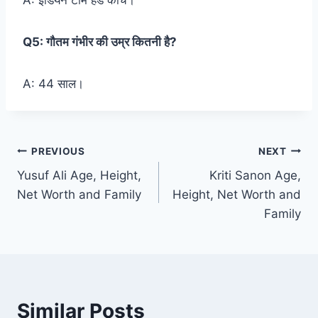
A: इंडियन टीम हेड कोच।
Q5: गौतम गंभीर की उम्र कितनी है?
A: 44 साल।
Post
PREVIOUS
NEXT
Yusuf Ali Age, Height,
Kriti Sanon Age,
navigation
Net Worth and Family
Height, Net Worth and
Family
Similar Posts