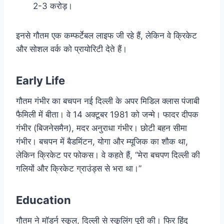
2-3 करोड़।
इनसे गौतम एक कम्फर्टेबल लाइफ जी रहे हैं, लेकिन वे क्रिकेट
और सोशल वर्क को प्रायोरिटी देते हैं।
Early Life
गौतम गंभीर का बचपन नई दिल्ली के अपर मिडिल क्लास पंजाबी
फैमिली में बीता। वे 14 अक्टूबर 1981 को जन्मे। फादर दीपक
गंभीर (बिजनेसमैन), मदर अनुराधा गंभीर। छोटी बहन सीमा
गंभीर। बचपन में बैडमिंटन, योगा और म्यूजिक का शौक था,
लेकिन क्रिकेट पर फोकस। वे कहते हैं, “मेरा बचपण दिल्ली की
गलियों और क्रिकेट ग्राउंड्स से भरा था।”
Education
गौतम ने मॉडर्न स्कूल, दिल्ली से स्कूलिंग पूरी की। फिर हिंदू