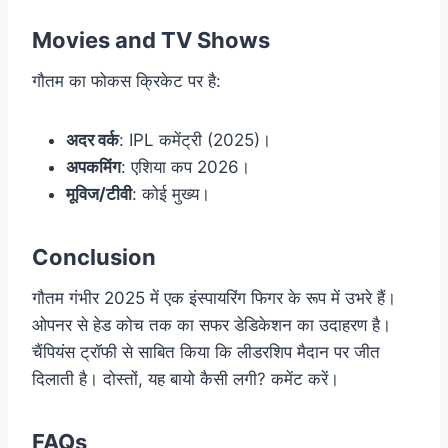
Movies and TV Shows
गौतम का फोकस क्रिकेट पर है:
अदर वर्क
: IPL कमेंट्री (2025)।
अपकमिंग
: एशिया कप 2026।
मूविज/टीवी
: कोई मुख्य।
Conclusion
गौतम गंभीर 2025 में एक इंस्पायरिंग फिगर के रूप में उभरे हैं।
ओपनर से हेड कोच तक का सफर डेडिकेशन का उदाहरण है।
चैंपियंस ट्रॉफी से साबित किया कि लीडरशिप मैदान पर जीत
दिलाती है। दोस्तों, यह बायो कैसी लगी? कमेंट करें।
FAQs