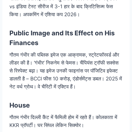
vs इंडिया टेस्ट सीरीज में 3-1 हार के बाद क्रिटिसिज्म फेस
किया। अपकमिंग में एशिया कप 2026।
Public Image and Its Effect on His
Finances
गौतम गंभीर की पब्लिक इमेज एक आक्रामक, स्ट्रेटफॉरवर्ड और
लीडर की है। ‘गंभीर’ निकनेम से फेमस। चैंपियंस ट्रॉफी सक्सेस
से रिस्पेक्ट बढ़ा। यह इमेज उनकी फाइनांस पर पॉजिटिव इफेक्ट
डालती है – BCCI फीस 10 करोड़, एंडोर्समेंट्स डबल। 2025 में
नेट वर्थ ग्रोथ। वे चैरिटी में एक्टिव हैं।
House
गौतम गंभीर दिल्ली कैंट में फैमिली होम में रहते हैं। कोलकाता में
KKR प्रॉपर्टी। घर सिंपल लेकिन सिक्योर।