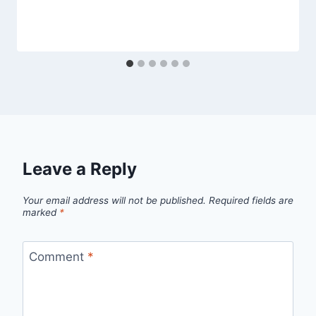
Leave a Reply
Your email address will not be published.
Required fields are
marked
*
Comment
*