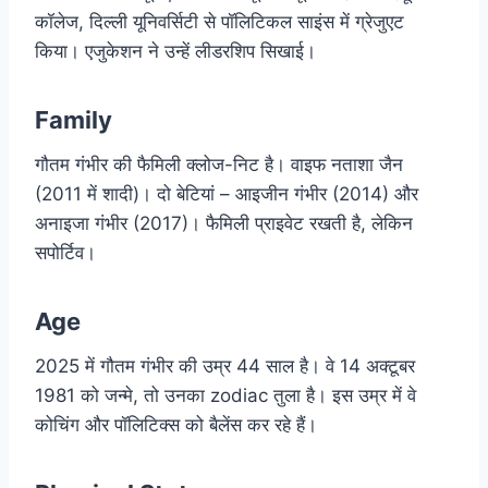
कॉलेज, दिल्ली यूनिवर्सिटी से पॉलिटिकल साइंस में ग्रेजुएट
किया। एजुकेशन ने उन्हें लीडरशिप सिखाई।
Family
गौतम गंभीर की फैमिली क्लोज-निट है। वाइफ नताशा जैन
(2011 में शादी)। दो बेटियां – आइजीन गंभीर (2014) और
अनाइजा गंभीर (2017)। फैमिली प्राइवेट रखती है, लेकिन
सपोर्टिव।
Age
2025 में गौतम गंभीर की उम्र 44 साल है। वे 14 अक्टूबर
1981 को जन्मे, तो उनका zodiac तुला है। इस उम्र में वे
कोचिंग और पॉलिटिक्स को बैलेंस कर रहे हैं।