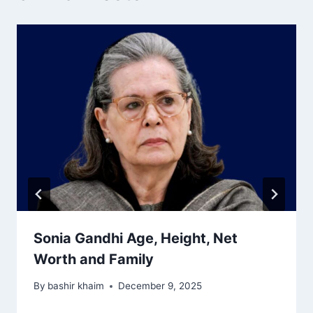
Sonia Gandhi Age, Height, Net
Worth and Family
By
bashir khaim
December 9, 2025