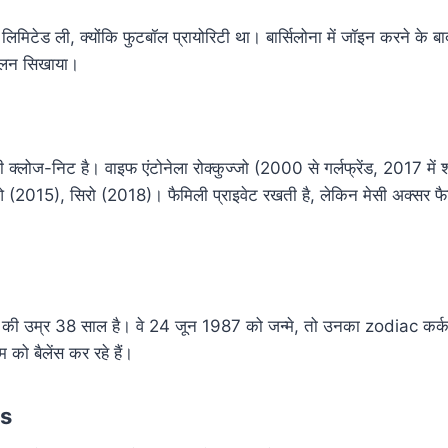
 लिमिटेड ली, क्योंकि फुटबॉल प्रायोरिटी था। बार्सिलोना में जॉइन करने के ब
प्लिन सिखाया।
 क्लोज-निट है। वाइफ एंटोनेला रोक्कुज्जो (2000 से गर्लफ्रेंड, 2017 में 
 (2015), सिरो (2018)। फैमिली प्राइवेट रखती है, लेकिन मेसी अक्सर फै
 की उम्र 38 साल है। वे 24 जून 1987 को जन्मे, तो उनका zodiac कर्क है
को बैलेंस कर रहे हैं।
ts