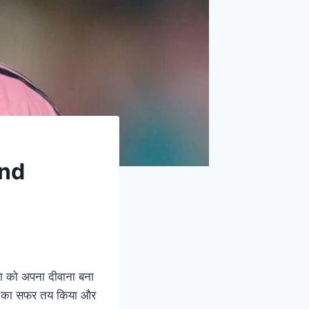
and
िया को अपना दीवाना बना
 तक का सफर तय किया और