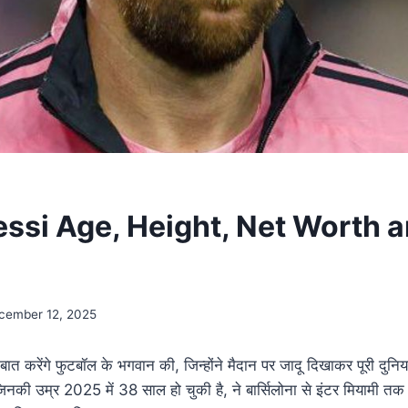
essi Age, Height, Net Worth 
cember 12, 2025
बात करेंगे फुटबॉल के भगवान की, जिन्होंने मैदान पर जादू दिखाकर पूरी दुन
जिनकी उम्र 2025 में 38 साल हो चुकी है, ने बार्सिलोना से इंटर मियामी