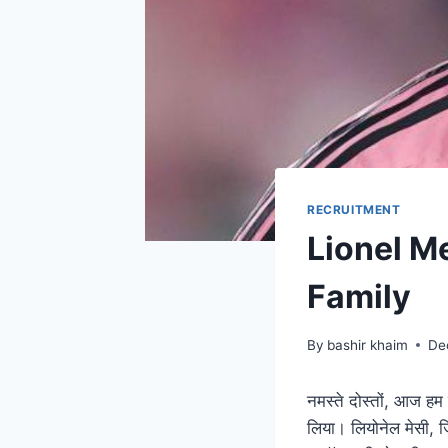
RECRUITMENT
Lionel M
Family
By
bashir khaim
De
नमस्ते दोस्तों, आज हम 
लिया। लियोनेल मेसी, 