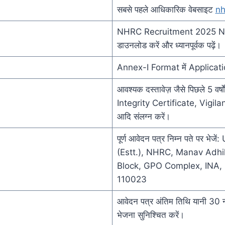
सबसे पहले आधिकारिक वेबसाइट
nh
NHRC Recruitment 2025 No
डाउनलोड करें और ध्यानपूर्वक पढ़ें।
Annex-I Format में Applicati
आवश्यक दस्तावेज़ जैसे पिछले 5 वर्
Integrity Certificate, Vigil
आदि संलग्न करें।
पूर्ण आवेदन पत्र निम्न पते पर भे
(Estt.), NHRC, Manav Adhi
Block, GPO Complex, INA, 
110023
आवेदन पत्र अंतिम तिथि यानी 30
भेजना सुनिश्चित करें।