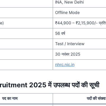
INA, New Delhi
Offline Mode
le)
₹44,900 – ₹2,15,900/- प्रति
56 वर्ष
Test / Interview
30 नवंबर 2025
nhrc.nic.in
tment 2025 में उपलब्ध पदों की सूची
पद का नाम
पदों की संख्या