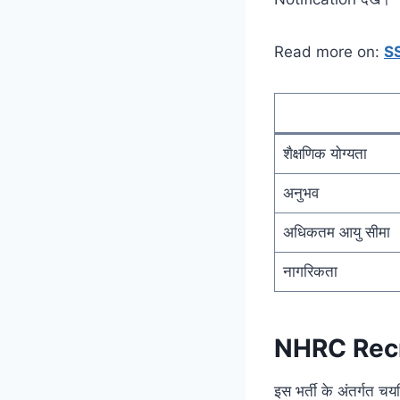
Read more on:
S
शैक्षणिक योग्यता
अनुभव
अधिकतम आयु सीमा
नागरिकता
NHRC Recr
इस भर्ती के अंतर्गत 