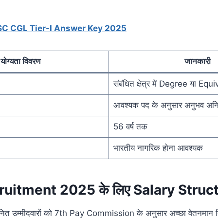
SC CGL Tier-I Answer Key 2025
योग्यता विवरण
जानकारी
संबंधित क्षेत्र में Degree या Equ
आवश्यक पद के अनुसार अनुभव अनिव
56 वर्ष तक
भारतीय नागरिक होना आवश्यक
uitment 2025 के लिए Salary Struc
चयनित उम्मीदवारों को 7th Pay Commission के अनुसार अच्छा वेतनमान 