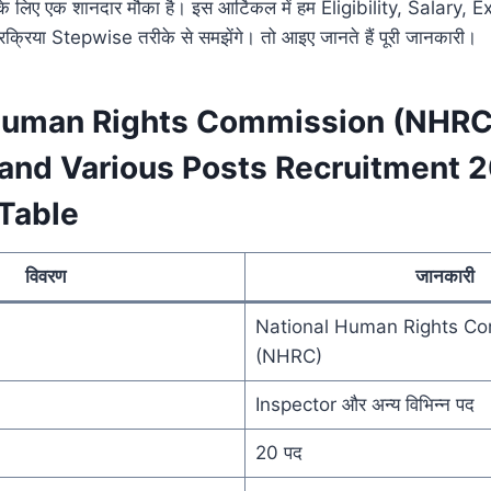
आपके लिए एक शानदार मौका है। इस आर्टिकल में हम Eligibility, Salary
रक्रिया Stepwise तरीके से समझेंगे। तो आइए जानते हैं पूरी जानकारी।
Human Rights Commission (NHRC
 and Various Posts Recruitment 
Table
विवरण
जानकारी
National Human Rights C
(NHRC)
Inspector और अन्य विभिन्न पद
20 पद