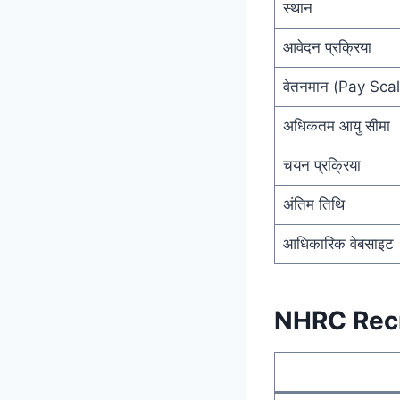
स्थान
आवेदन प्रक्रिया
वेतनमान (Pay Sca
अधिकतम आयु सीमा
चयन प्रक्रिया
अंतिम तिथि
आधिकारिक वेबसाइट
NHRC Recrui