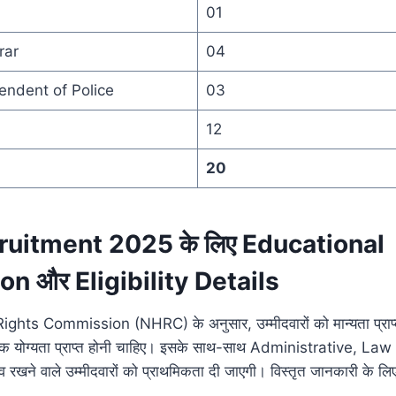
01
rar
04
endent of Police
03
12
20
uitment 2025 के लिए Educational
on और Eligibility Details
ts Commission (NHRC) के अनुसार, उम्मीदवारों को मान्यता प्राप्त व
वश्यक योग्यता प्राप्त होनी चाहिए। इसके साथ-साथ Administrative, L
व रखने वाले उम्मीदवारों को प्राथमिकता दी जाएगी। विस्तृत जानकारी के 