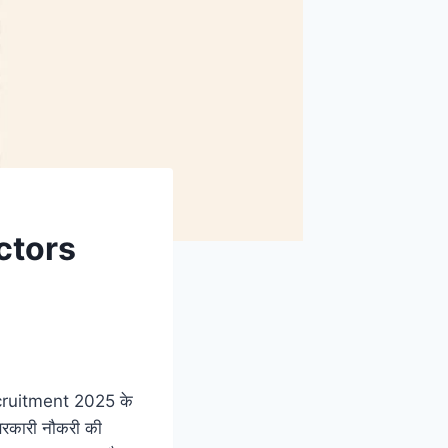
ctors
cruitment 2025 के
 सरकारी नौकरी की