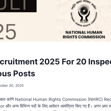
ruitment 2025 For 20 Inspe
ous Posts
tober 30, 2025
ज हम बात करेंगे National Human Rights Commission (NHRC) Re
ector और अन्य विभिन्न पदों के लिए आवेदन आमंत्रित किए गए हैं। अगर आप