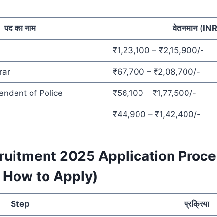
पद का नाम
वेतनमान (INR
₹1,23,100 – ₹2,15,900/-
rar
₹67,700 – ₹2,08,700/-
endent of Police
₹56,100 – ₹1,77,500/-
₹44,900 – ₹1,42,400/-
uitment 2025 Application Proce
 How to Apply)
Step
प्रक्रिया