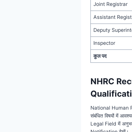
Joint Registrar
Assistant Regist
Deputy Superint
Inspector
कुल पद
NHRC Recr
Qualificati
National Human Righ
संबंधित विषयों में आ
Legal Field में अनुभ
Notification देखें।