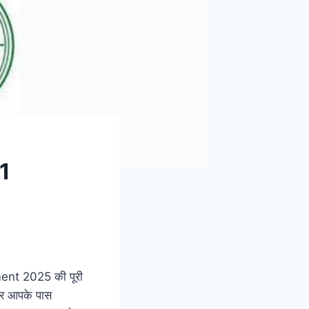
1
ent 2025 की पूरी
और आपके पास