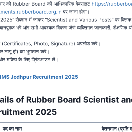
ीदवार को Rubber Board की आधिकारिक वेबसाइट
https://rubberbo
itments.rubberboard.org.in
पर जाना होगा।
025” सेक्शन में जाकर “Scientist and Various Posts” पर क्लिक 
्यानपूर्वक भरें और सभी आवश्यक विवरण जैसे व्यक्तिगत जानकारी, शैक्षणिक य
ज़ (Certificates, Photo, Signature) अपलोड करें।
र लागू हो) का भुगतान करें।
 और भविष्य के लिए प्रिंटआउट लें।
IIMS Jodhpur Recruitment 2025
ails of Rubber Board Scientist a
ruitment 2025
पद का नाम
वेतनमान (प्रति 