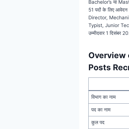
Bachelor’s या Mast
51 पदों के लिए आवेदन
Director, Mechanic
Typist, Junior Tec
उम्मीदवार 1 दिसंबर 2
Overview 
Posts Rec
विभाग का नाम
पद का नाम
कुल पद