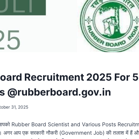
oard Recruitment 2025 For 5
ts @rubberboard.gov.in
tober 31, 2025
 मैं आपको Rubber Board Scientist and Various Posts Recruitm
 हूँ। अगर आप एक सरकारी नौकरी (Government Job) की तलाश में हैं 