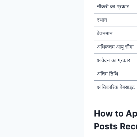
नौकरी का प्रकार
स्थान
वेतनमान
अधिकतम आयु सीमा
आवेदन का प्रकार
अंतिम तिथि
आधिकारिक वेबसाइट
How to Ap
Posts Rec