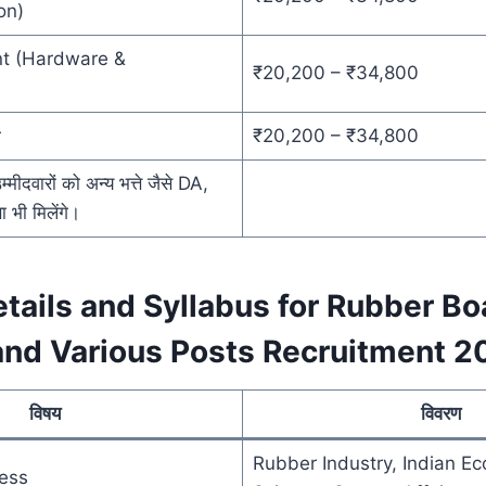
on)
nt (Hardware &
₹20,200 – ₹34,800
r
₹20,200 – ₹34,800
मीदवारों को अन्य भत्ते जैसे DA,
 भी मिलेंगे।
tails and Syllabus for Rubber Bo
 and Various Posts Recruitment 2
विषय
विवरण
Rubber Industry, Indian E
ess