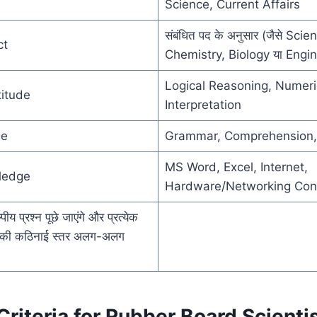
Science, Current Affairs
संबंधित पद के अनुसार (जैसे Scien
ct
Chemistry, Biology या Engin
Logical Reasoning, Numeric
itude
Interpretation
ge
Grammar, Comprehension,
MS Word, Excel, Internet,
ledge
Hardware/Networking Con
पीय प्रश्न पूछे जाएंगे और प्रत्येक
नों की कठिनाई स्तर अलग-अलग
y Criteria for Rubber Board Scienti