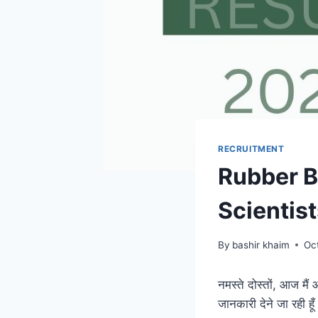
RECRUITMENT
Rubber B
Scientis
By
bashir khaim
Oc
नमस्ते दोस्तों, आज
जानकारी देने जा रही