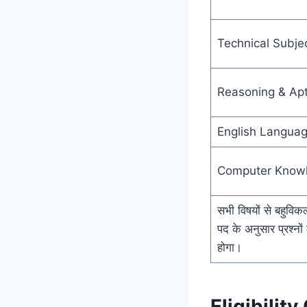
Technical Subje
Reasoning & Apt
English Langua
Computer Know
सभी विषयों से बहुविकल्
पद के अनुसार प्रश्
होगा।
Eligibilit