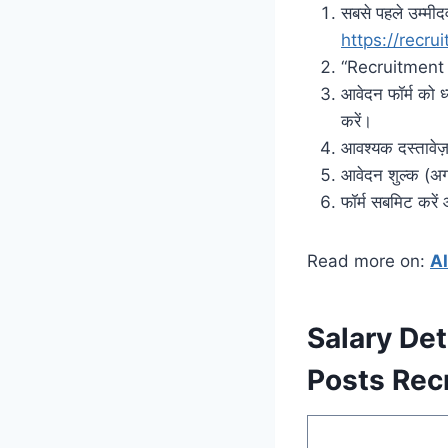
सबसे पहले उम्म
https://recru
“Recruitment 2
आवेदन फॉर्म को ध
करें।
आवश्यक दस्तावे
आवेदन शुल्क (अग
फॉर्म सबमिट करें
Read more on:
A
Salary Det
Posts Rec