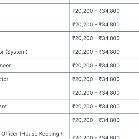
₹20,200 – ₹34,800
₹20,200 – ₹34,800
₹20,200 – ₹34,800
or (System)
₹20,200 – ₹34,800
neer
₹20,200 – ₹34,800
ctor
₹20,200 – ₹34,800
₹20,200 – ₹34,800
ant
₹20,200 – ₹34,800
₹20,200 – ₹34,800
 Officer (House Keeping /
₹20,200 – ₹34,800