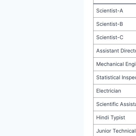
Scientist-A
Scientist-B
Scientist-C
Assistant Direct
Mechanical Engi
Statistical Inspe
Electrician
Scientific Assist
Hindi Typist
Junior Technical