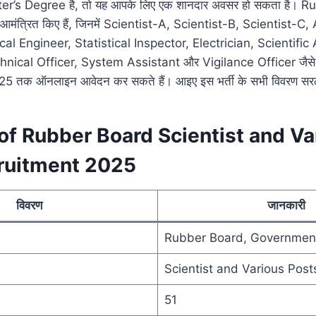
er’s Degree है, तो यह आपके लिए एक शानदार अवसर हो सकता है। R
 आमंत्रित किए हैं, जिनमें Scientist-A, Scientist-B, Scientist-C,
al Engineer, Statistical Inspector, Electrician, Scientific
hnical Officer, System Assistant और Vigilance Officer जैसे पद
025 तक ऑनलाइन आवेदन कर सकते हैं। आइए इस भर्ती के सभी विवरण सरल भ
of Rubber Board Scientist and Va
ruitment 2025
विवरण
जानकारी
Rubber Board, Government
Scientist and Various Post
51