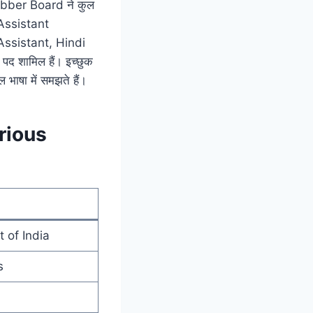
ubber Board ने कुल
 Assistant
 Assistant, Hindi
 शामिल हैं। इच्छुक
ाषा में समझते हैं।
rious
 of India
s