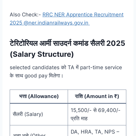
Also Check:-
RRC NER Apprentice Recruitment
2025 @ner.indianrailways.gov.in
टेरिटोरियल आर्मी साउदर्न कमांड सैलरी 2025
(Salary Structure)
selected candidates को TA में part-time service
के साथ good pay मिलेगा।
भत्ता (Allowance)
राशि (Amount in ₹)
15,500/- से 69,400/-
सैलरी (Salary)
प्रति माह
DA, HRA, TA, NPS –
अन्य भत्ते (Other