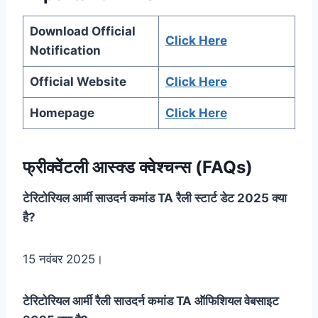
Download Official
Click Here
Notification
Official Website
Click Here
Homepage
Click Here
फ्रीक्वेंटली आस्क्ड क्वेश्चन्स (FAQs)
टेरिटोरियल आर्मी साउदर्न कमांड TA रैली स्टार्ट डेट 2025 क्या
है?
15 नवंबर 2025।
टेरिटोरियल आर्मी रैली साउदर्न कमांड TA ऑफिशियल वेबसाइट