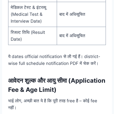
मेडिकल टेस्ट & इंटरव्यू
(Medical Test &
बाद में अधिसूचित
Interview Date)
रिजल्ट तिथि (Result
बाद में अधिसूचित
Date)
ये dates official notification से ली गई हैं। district-
wise full schedule notification PDF में चेक करें।
आवेदन शुल्क और आयु सीमा (Application
Fee & Age Limit)
भाई लोग, अच्छी बात ये है कि पूरी तरह free है – कोई fee
नहीं।