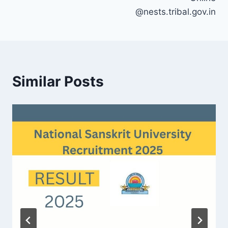
@nests.tribal.gov.in
Similar Posts