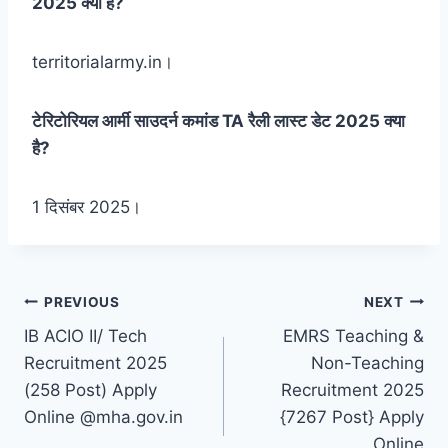
2025 क्या है?
territorialarmy.in।
टेरिटोरियल आर्मी साउदर्न कमांड TA रैली लास्ट डेट 2025 क्या
है?
1 दिसंबर 2025।
Post
PREVIOUS
NEXT
IB ACIO II/ Tech
EMRS Teaching &
navigation
Recruitment 2025
Non-Teaching
(258 Post) Apply
Recruitment 2025
Online @mha.gov.in
{7267 Post} Apply
Online