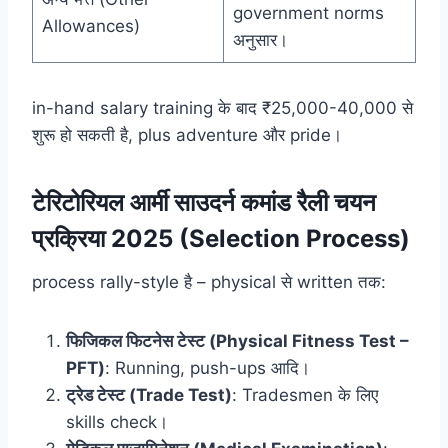
government norms
Allowances)
अनुसार।
in-hand salary training के बाद ₹25,000-40,000 से
शुरू हो सकती है, plus adventure और pride।
टेरिटोरियल आर्मी साउदर्न कमांड रैली चयन
प्रक्रिया 2025 (Selection Process)
process rally-style है – physical से written तक:
फिजिकल फिटनेस टेस्ट (Physical Fitness Test –
PFT)
: Running, push-ups आदि।
ट्रेड टेस्ट (Trade Test)
: Tradesmen के लिए
skills check।