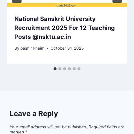
National Sanskrit University
Recruitment 2025 For 12 Teaching
Posts @nsktu.ac.in
By
bashir khaim
October 31, 2025
Leave a Reply
Your email address will not be published.
Required fields are
marked
*