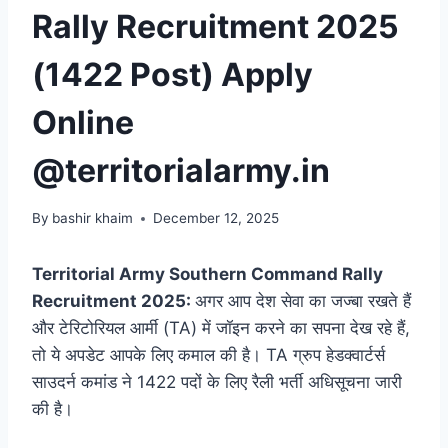
Rally Recruitment 2025
(1422 Post) Apply
Online
@territorialarmy.in
By
bashir khaim
December 12, 2025
Territorial Army Southern Command Rally
Recruitment 2025:
अगर आप देश सेवा का जज्बा रखते हैं
और टेरिटोरियल आर्मी (TA) में जॉइन करने का सपना देख रहे हैं,
तो ये अपडेट आपके लिए कमाल की है। TA ग्रुप हेडक्वार्टर्स
साउदर्न कमांड ने 1422 पदों के लिए रैली भर्ती अधिसूचना जारी
की है।