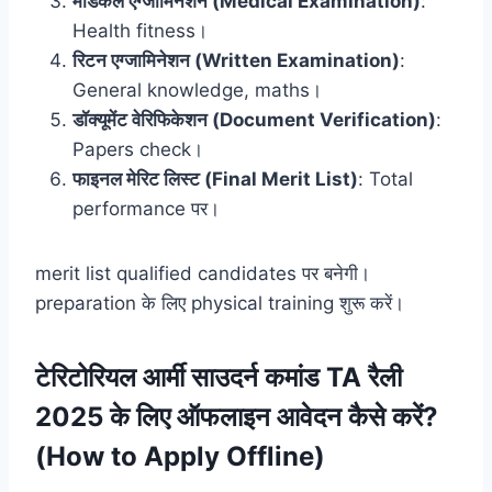
मेडिकल एग्जामिनेशन (Medical Examination)
:
Health fitness।
रिटन एग्जामिनेशन (Written Examination)
:
General knowledge, maths।
डॉक्यूमेंट वेरिफिकेशन (Document Verification)
:
Papers check।
फाइनल मेरिट लिस्ट (Final Merit List)
: Total
performance पर।
merit list qualified candidates पर बनेगी।
preparation के लिए physical training शुरू करें।
टेरिटोरियल आर्मी साउदर्न कमांड TA रैली
2025 के लिए ऑफलाइन आवेदन कैसे करें?
(How to Apply Offline)