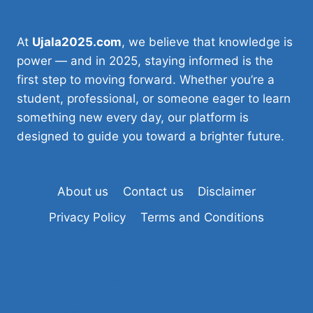
At
Ujala2025.com
, we believe that knowledge is
power — and in 2025, staying informed is the
first step to moving forward. Whether you’re a
student, professional, or someone eager to learn
something new every day, our platform is
designed to guide you toward a brighter future.
About us
Contact us
Disclaimer
Privacy Policy
Terms and Conditions
Tiranga Game Login