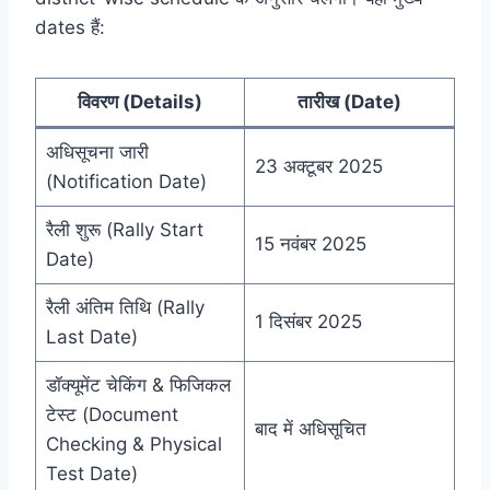
dates हैं:
विवरण (Details)
तारीख (Date)
अधिसूचना जारी
23 अक्टूबर 2025
(Notification Date)
रैली शुरू (Rally Start
15 नवंबर 2025
Date)
रैली अंतिम तिथि (Rally
1 दिसंबर 2025
Last Date)
डॉक्यूमेंट चेकिंग & फिजिकल
टेस्ट (Document
बाद में अधिसूचित
Checking & Physical
Test Date)