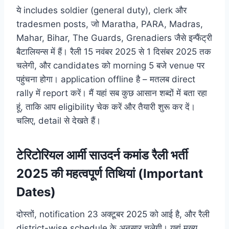
ये includes soldier (general duty), clerk और
tradesmen posts, जो Maratha, PARA, Madras,
Mahar, Bihar, The Guards, Grenadiers जैसे इन्फैंट्री
बैटालियन्स में हैं। रैली 15 नवंबर 2025 से 1 दिसंबर 2025 तक
चलेगी, और candidates को morning 5 बजे venue पर
पहुंचना होगा। application offline है – मतलब direct
rally में report करें। मैं यहां सब कुछ आसान शब्दों में बता रहा
हूं, ताकि आप eligibility चेक करें और तैयारी शुरू कर दें।
चलिए, detail से देखते हैं।
टेरिटोरियल आर्मी साउदर्न कमांड रैली भर्ती
2025 की महत्वपूर्ण तिथियां (Important
Dates)
दोस्तों, notification 23 अक्टूबर 2025 को आई है, और रैली
district-wise schedule के अनुसार चलेगी। यहां मुख्य