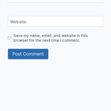
Website
Save my name, email, and website in this
browser for the next time I comment.