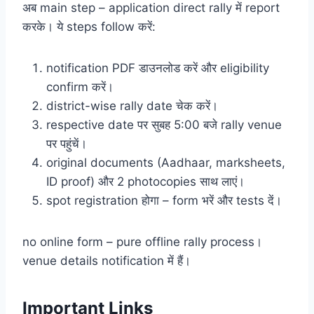
अब main step – application direct rally में report
करके। ये steps follow करें:
notification PDF डाउनलोड करें और eligibility
confirm करें।
district-wise rally date चेक करें।
respective date पर सुबह 5:00 बजे rally venue
पर पहुंचें।
original documents (Aadhaar, marksheets,
ID proof) और 2 photocopies साथ लाएं।
spot registration होगा – form भरें और tests दें।
no online form – pure offline rally process।
venue details notification में हैं।
Important Links